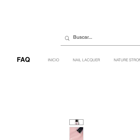
INICIO
NAIL LACQUER
NATURE STRO