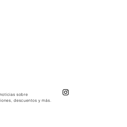
 noticias sobre
ciones, descuentos y más.