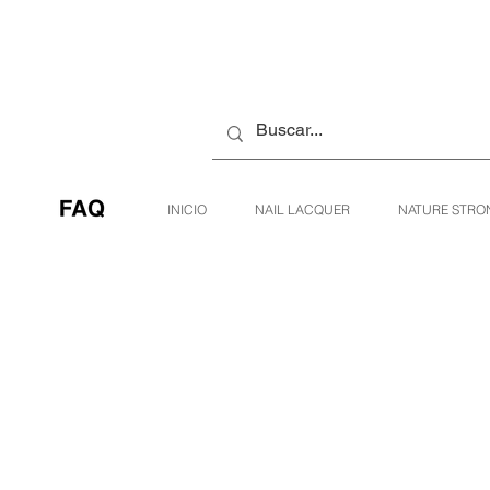
INICIO
NAIL LACQUER
NATURE STRO