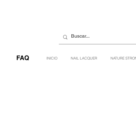
INICIO
NAIL LACQUER
NATURE STRO