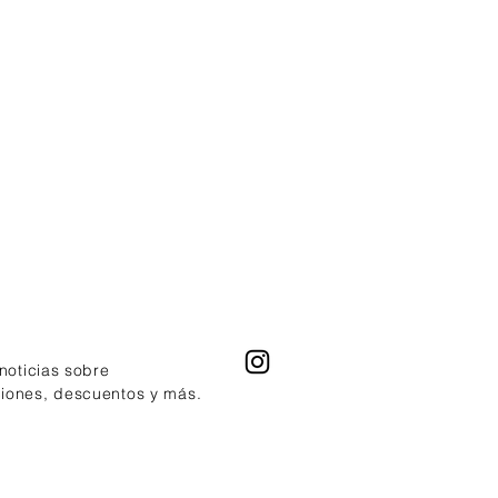
 noticias sobre
ciones, descuentos y más.