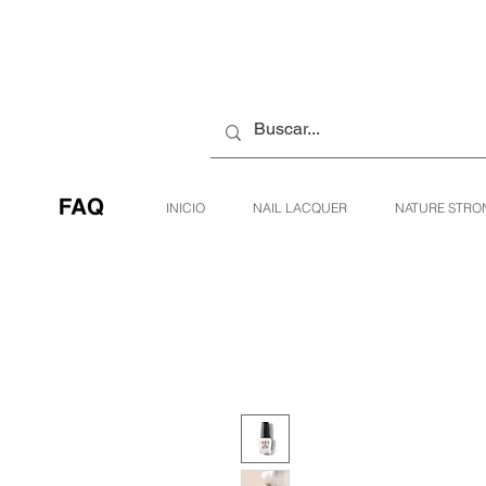
INICIO
NAIL LACQUER
NATURE STRO