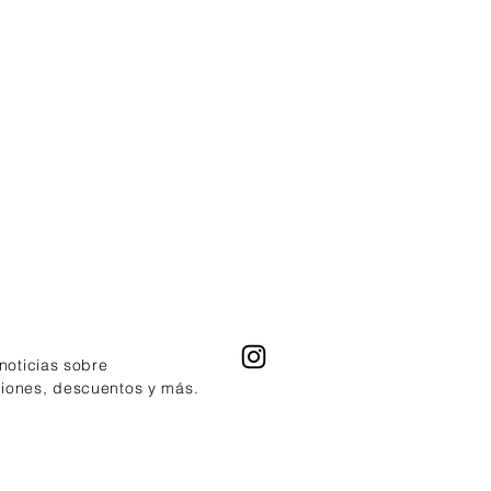
 noticias sobre
ciones, descuentos y más.