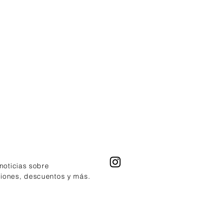
 noticias sobre
ciones, descuentos y más.