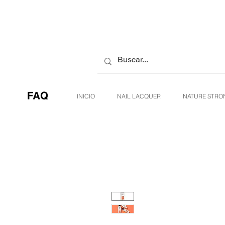
INICIO
NAIL LACQUER
NATURE STRO