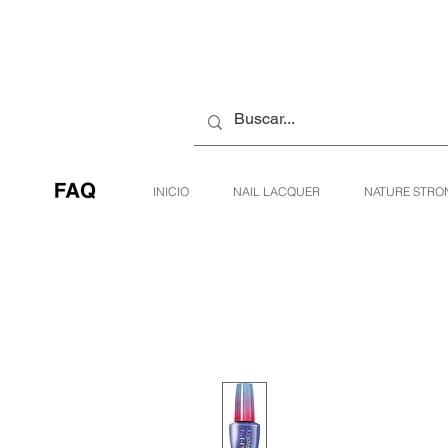
INICIO
NAIL LACQUER
NATURE STRO