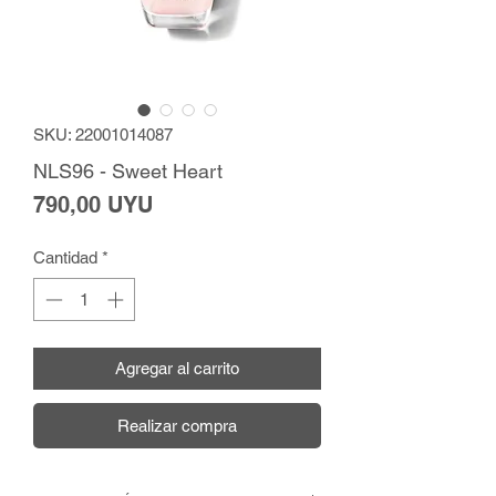
SKU: 22001014087
NLS96 - Sweet Heart
Precio
790,00 UYU
Cantidad
*
Agregar al carrito
Realizar compra